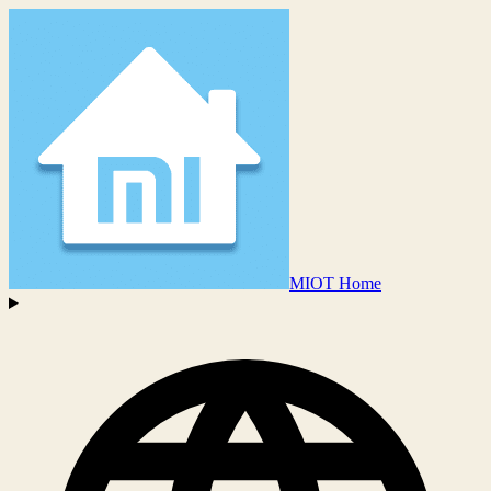
MIOT Home