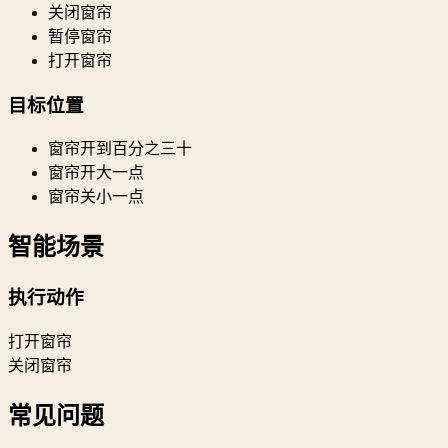
关闭窗帘
暂停窗帘
打开窗帘
目标位置
窗帘开到百分之三十
窗帘开大一点
窗帘关小一点
智能场景
执行动作
打开窗帘
关闭窗帘
常见问题