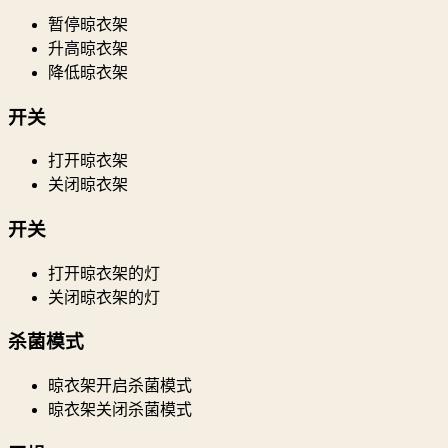
暂停晾衣架
升高晾衣架
降低晾衣架
开关
打开晾衣架
关闭晾衣架
开关
打开晾衣架的灯
关闭晾衣架的灯
杀菌模式
晾衣架开启杀菌模式
晾衣架关闭杀菌模式