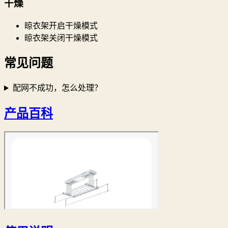
干燥
晾衣架开启干燥模式
晾衣架关闭干燥模式
常见问题
配网不成功，怎么处理？
产品百科