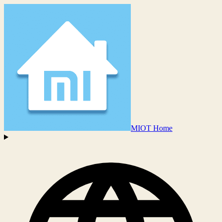
MIOT Home