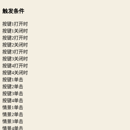
触发条件
按键1打开时
按键1关闭时
按键2打开时
按键2关闭时
按键3打开时
按键3关闭时
按键4打开时
按键4关闭时
按键1单击
按键2单击
按键3单击
按键4单击
情景1单击
情景2单击
情景3单击
情景4单击