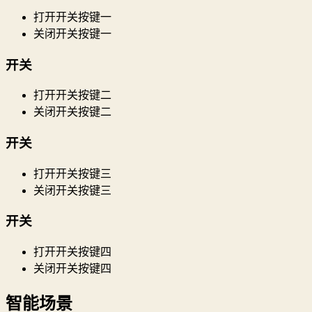
打开开关按键一
关闭开关按键一
开关
打开开关按键二
关闭开关按键二
开关
打开开关按键三
关闭开关按键三
开关
打开开关按键四
关闭开关按键四
智能场景