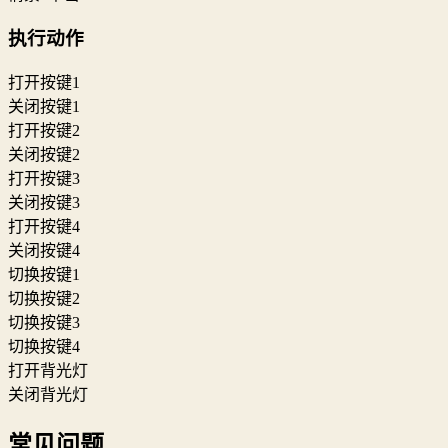
执行动作
打开按键1
关闭按键1
打开按键2
关闭按键2
打开按键3
关闭按键3
打开按键4
关闭按键4
切换按键1
切换按键2
切换按键3
切换按键4
打开背光灯
关闭背光灯
常见问题