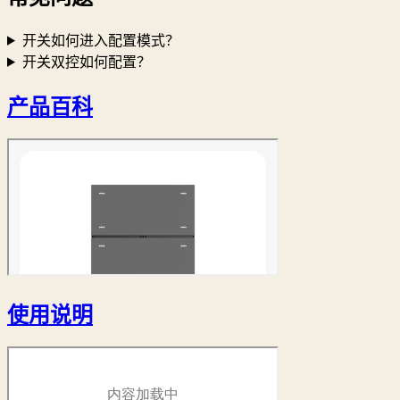
开关如何进入配置模式？
开关双控如何配置？
产品百科
使用说明