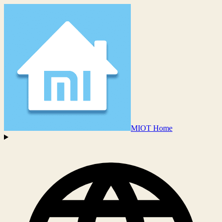
MIOT Home