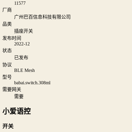
11577
厂商
广州巴百信息科技有限公司
品类
插座开关
发布时间
2022-12
状态
已发布
协议
BLE Mesh
型号
babai.switch.308ml
需要网关
需要
小爱语控
开关