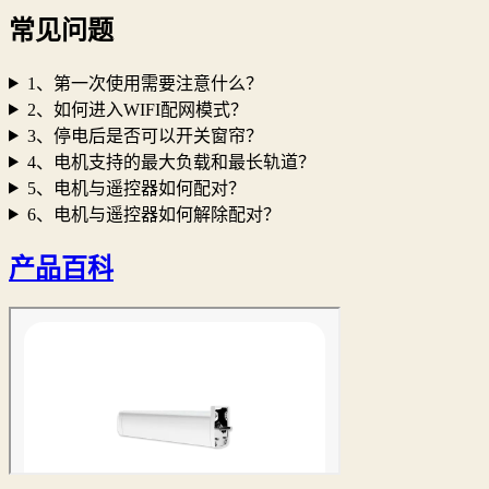
常见问题
1、第一次使用需要注意什么？
2、如何进入WIFI配网模式？
3、停电后是否可以开关窗帘？
4、电机支持的最大负载和最长轨道？
5、电机与遥控器如何配对？
6、电机与遥控器如何解除配对？
产品百科