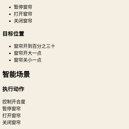
暂停窗帘
打开窗帘
关闭窗帘
目标位置
窗帘开到百分之三十
窗帘开大一点
窗帘关小一点
智能场景
执行动作
控制开合度
暂停窗帘
打开窗帘
关闭窗帘