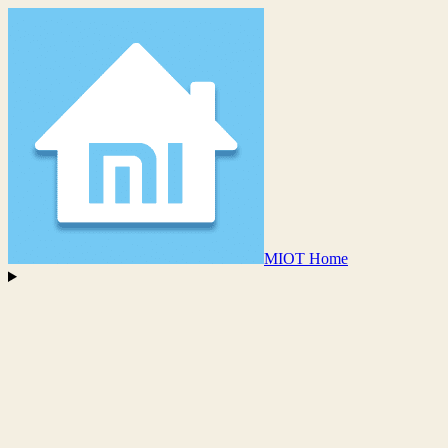
MIOT Home