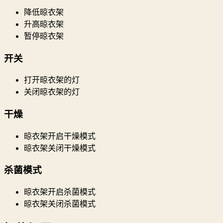
降低晾衣架
升高晾衣架
暂停晾衣架
开关
打开晾衣架的灯
关闭晾衣架的灯
干燥
晾衣架开启干燥模式
晾衣架关闭干燥模式
杀菌模式
晾衣架开启杀菌模式
晾衣架关闭杀菌模式