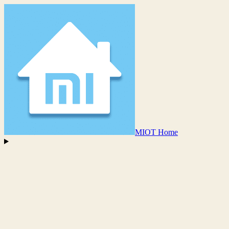
MIOT Home