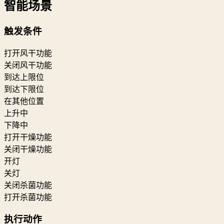
智能场景
触发条件
打开风干功能
关闭风干功能
到达上限位
到达下限位
在其他位置
上升中
下降中
打开干燥功能
关闭干燥功能
开灯
关灯
关闭杀菌功能
打开杀菌功能
执行动作