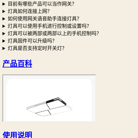
目前有哪些产品可以当作网关？
灯具如何连接上网？
如何使用网关语音助手连接灯具？
灯具可以使用手机进行控制或设置吗？
灯具可以被两部或两部以上的手机控制吗？
灯具固件可以升级吗？
灯具是否支持定时开关灯？
产品百科
使用说明