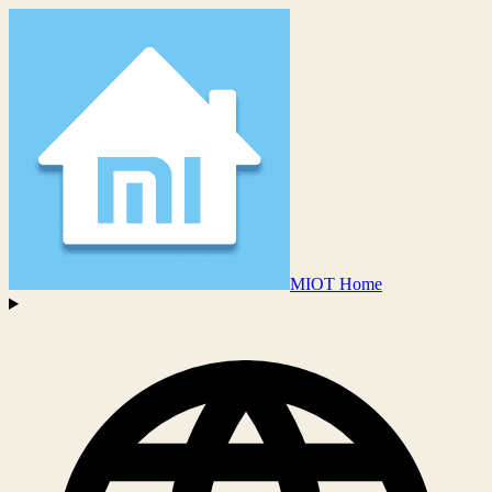
MIOT Home