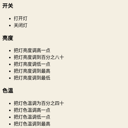
开关
打开灯
关闭灯
亮度
把灯亮度调高一点
把灯亮度调到百分之八十
把灯亮度调低一点
把灯亮度调到最高
把灯亮度调到最低
色温
把灯色温调为百分之四十
把灯色温调高一点
把灯色温调低一点
把灯色温调到最高