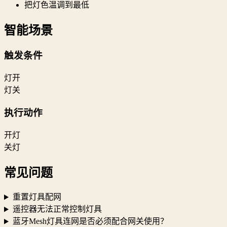
把灯色温调到最低
智能场景
触发条件
灯开
灯关
执行动作
开灯
关灯
常见问题
重置灯具配网
遥控器无法正常控制灯具
蓝牙Mesh灯具连网是否必须配合网关使用？