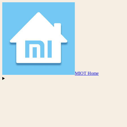
MIOT Home