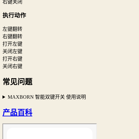
右键关闭
执行动作
左键翻转
右键翻转
打开左键
关闭左键
打开右键
关闭右键
常见问题
MAXBORN 智能双键开关 使用说明
产品百科