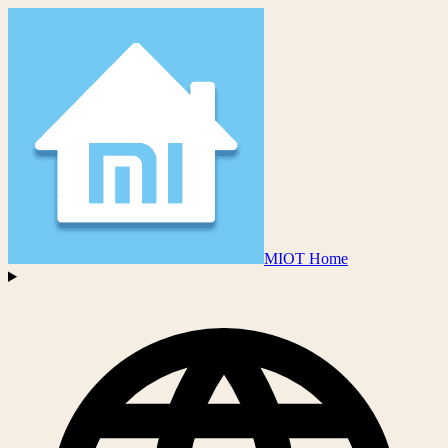
MIOT Home