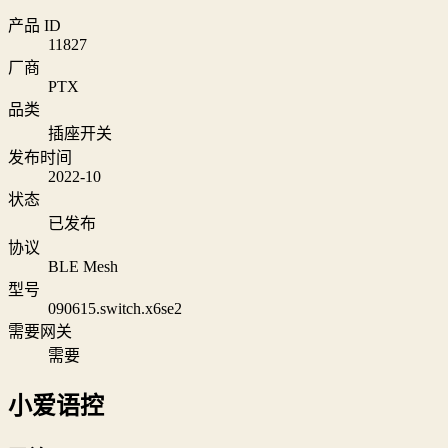
产品 ID
11827
厂商
PTX
品类
插座开关
发布时间
2022-10
状态
已发布
协议
BLE Mesh
型号
090615.switch.x6se2
需要网关
需要
小爱语控