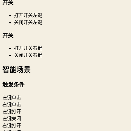
开关
打开开关左键
关闭开关左键
开关
打开开关右键
关闭开关右键
智能场景
触发条件
左键单击
右键单击
左键打开
左键关闭
右键打开