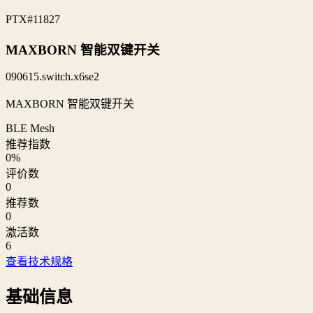
PTX
#11827
MAXBORN 智能双键开关
090615.switch.x6se2
MAXBORN 智能双键开关
BLE Mesh
推荐指数
0
%
评价数
0
推荐数
0
激活数
6
查看技术规格
基础信息