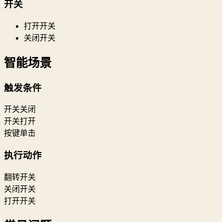
开关
打开开关
关闭开关
智能场景
触发条件
开关关闭
开关打开
按键单击
执行动作
翻转开关
关闭开关
打开开关