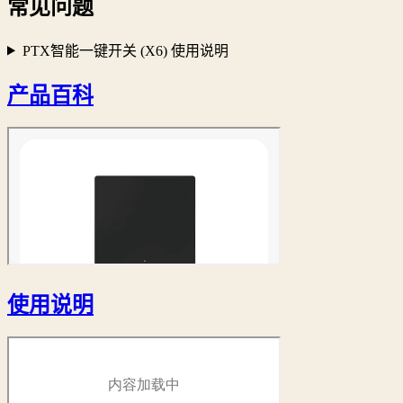
常见问题
PTX智能一键开关 (X6) 使用说明
产品百科
使用说明