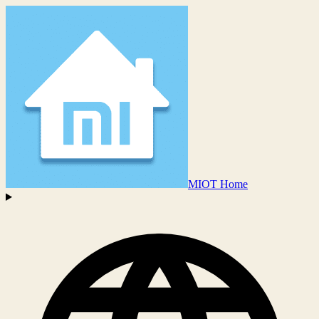
MIOT Home