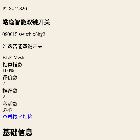
PTX
#11820
皓逸智能双键开关
090615.switch.x6hy2
皓逸智能双键开关
BLE Mesh
推荐指数
100
%
评价数
2
推荐数
2
激活数
3747
查看技术规格
基础信息