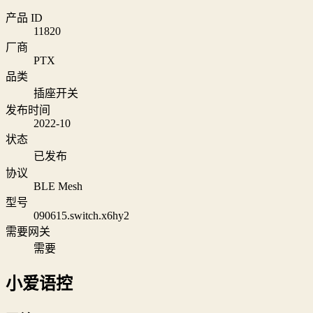
产品 ID
11820
厂商
PTX
品类
插座开关
发布时间
2022-10
状态
已发布
协议
BLE Mesh
型号
090615.switch.x6hy2
需要网关
需要
小爱语控