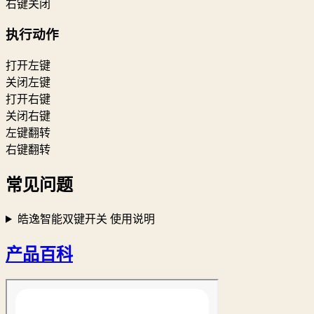
右键关闭
执行动作
打开左键
关闭左键
打开右键
关闭右键
左键翻转
右键翻转
常见问题
皓逸智能双键开关 使用说明
产品百科