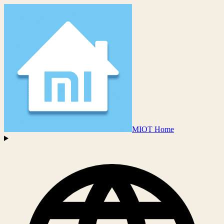
MIOT Home