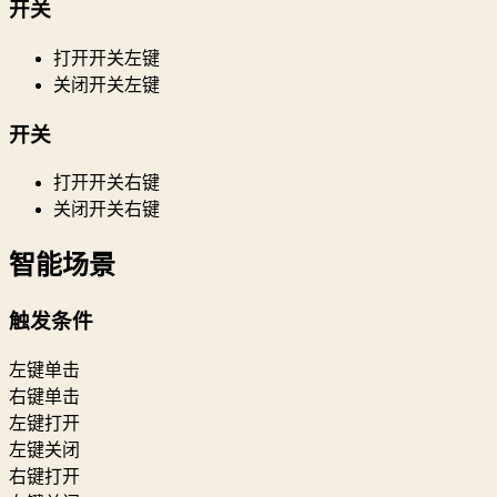
开关
打开开关左键
关闭开关左键
开关
打开开关右键
关闭开关右键
智能场景
触发条件
左键单击
右键单击
左键打开
左键关闭
右键打开