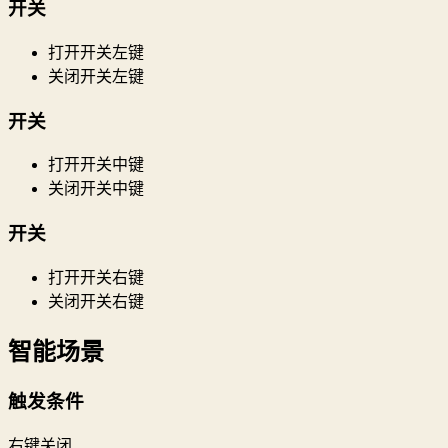
开关
打开开关左键
关闭开关左键
开关
打开开关中键
关闭开关中键
开关
打开开关右键
关闭开关右键
智能场景
触发条件
右键关闭