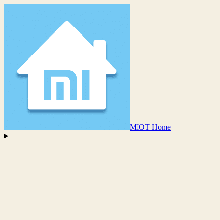
MIOT Home