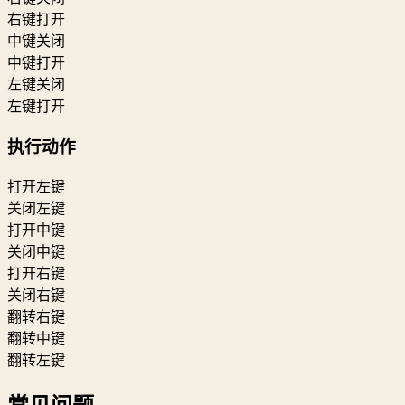
右键打开
中键关闭
中键打开
左键关闭
左键打开
执行动作
打开左键
关闭左键
打开中键
关闭中键
打开右键
关闭右键
翻转右键
翻转中键
翻转左键