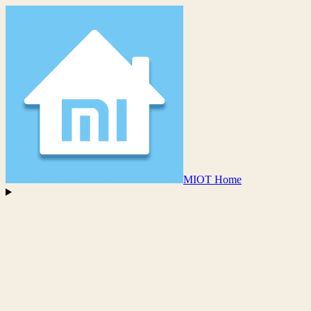
MIOT Home