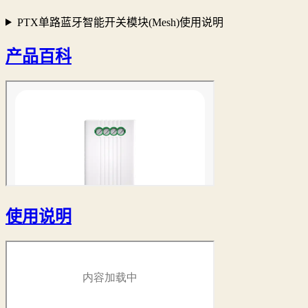
PTX单路蓝牙智能开关模块(Mesh)使用说明
产品百科
使用说明