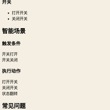
开关
打开开关
关闭开关
智能场景
触发条件
开关打开
开关关闭
执行动作
打开开关
关闭开关
状态翻转
常见问题