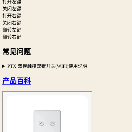
打开左键
关闭左键
打开右键
关闭右键
翻转左键
翻转右键
常见问题
PTX 双模触摸双键开关(WIFI)使用说明
产品百科