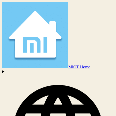
MIOT Home