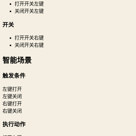
打开开关左键
关闭开关左键
开关
打开开关右键
关闭开关右键
智能场景
触发条件
左键打开
左键关闭
右键打开
右键关闭
执行动作