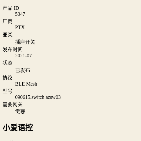
产品 ID
5347
厂商
PTX
品类
插座开关
发布时间
2021-07
状态
已发布
协议
BLE Mesh
型号
090615.switch.azsw03
需要网关
需要
小爱语控