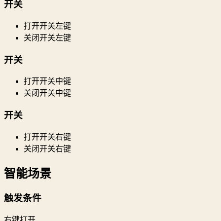
开关
打开开关左键
关闭开关左键
开关
打开开关中键
关闭开关中键
开关
打开开关右键
关闭开关右键
智能场景
触发条件
右键打开