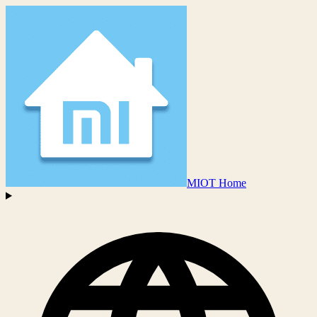
MIOT Home