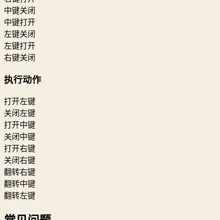
中键关闭
中键打开
左键关闭
左键打开
右键关闭
执行动作
打开左键
关闭左键
打开中键
关闭中键
打开右键
关闭右键
翻转右键
翻转中键
翻转左键