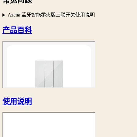
常见问题
Azena 蓝牙智能零火版三联开关使用说明
产品百科
使用说明