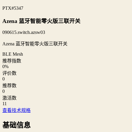
PTX
#5347
Azena 蓝牙智能零火版三联开关
090615.switch.azsw03
Azena 蓝牙智能零火版三联开关
BLE Mesh
推荐指数
0
%
评价数
0
推荐数
0
激活数
11
查看技术规格
基础信息