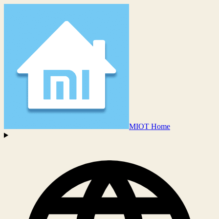
MIOT Home