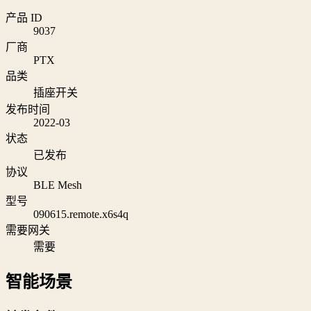
产品 ID
9037
厂商
PTX
品类
插座开关
发布时间
2022-03
状态
已发布
协议
BLE Mesh
型号
090615.remote.x6s4q
需要网关
需要
智能场景