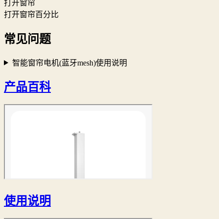
打开窗帘
打开窗帘百分比
常见问题
智能窗帘电机(蓝牙mesh)使用说明
产品百科
使用说明