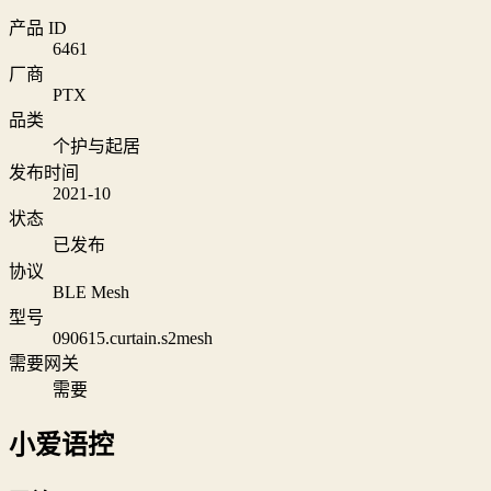
产品 ID
6461
厂商
PTX
品类
个护与起居
发布时间
2021-10
状态
已发布
协议
BLE Mesh
型号
090615.curtain.s2mesh
需要网关
需要
小爱语控