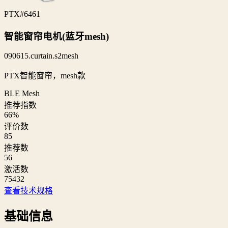
PTX
#6461
智能窗帘电机(蓝牙mesh)
090615.curtain.s2mesh
PTX智能窗帘，mesh款
BLE Mesh
推荐指数
66
%
评价数
85
推荐数
56
激活数
75432
查看技术规格
基础信息