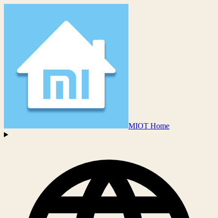
MIOT Home