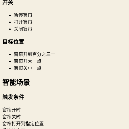
开关
暂停窗帘
打开窗帘
关闭窗帘
目标位置
窗帘开到百分之三十
窗帘开大一点
窗帘关小一点
智能场景
触发条件
窗帘开时
窗帘关时
窗帘打开到指定位置