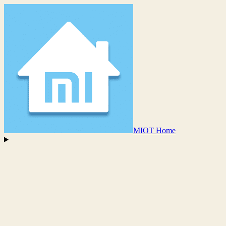
MIOT Home