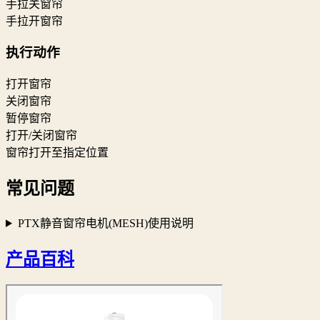
手拉关窗帘
手拉开窗帘
执行动作
打开窗帘
关闭窗帘
暂停窗帘
打开/关闭窗帘
窗帘打开至指定位置
常见问题
PTX静音窗帘电机(MESH)使用说明
产品百科